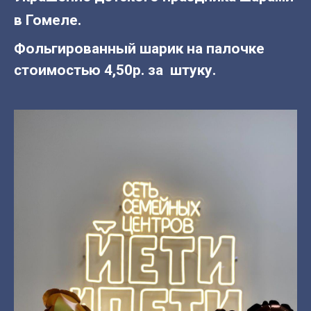
в Гомеле.
Фольгированный шарик на палочке
стоимостью 4,50р. за штуку.