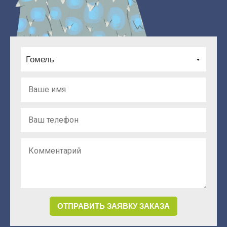
Гомель