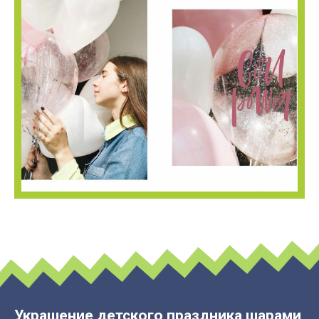
Украшение детского праздника шарами