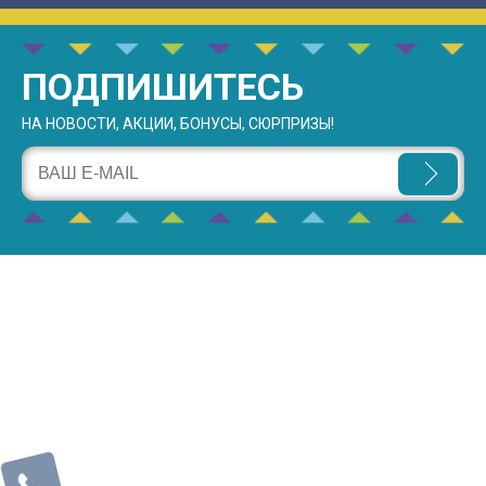
ПОДПИШИТЕСЬ
НА НОВОСТИ, АКЦИИ, БОНУСЫ, СЮРПРИЗЫ!