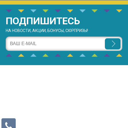
ПОДПИШИТЕСЬ
НА НОВОСТИ, АКЦИИ, БОНУСЫ, СЮРПРИЗЫ!