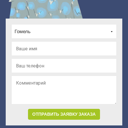
Гомель